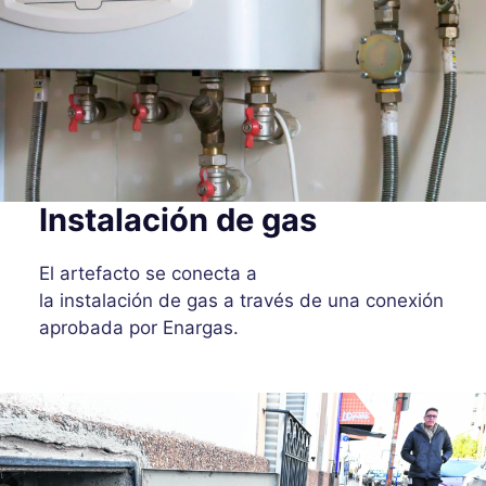
Instalación de gas
El artefacto se conecta a
la instalación de gas a través de una conexión
aprobada por Enargas.