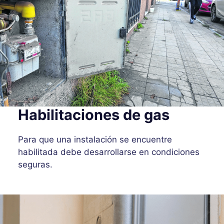
Habilitaciones de gas
Para que una instalación se encuentre
habilitada debe desarrollarse en condiciones
seguras.