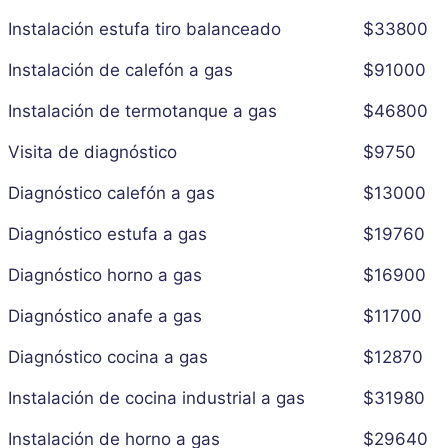
Instalación estufa tiro balanceado
$33800
Instalación de calefón a gas
$91000
Instalación de termotanque a gas
$46800
Visita de diagnóstico
$9750
Diagnóstico calefón a gas
$13000
Diagnóstico estufa a gas
$19760
Diagnóstico horno a gas
$16900
Diagnóstico anafe a gas
$11700
Diagnóstico cocina a gas
$12870
Instalación de cocina industrial a gas
$31980
Instalación de horno a gas
$29640