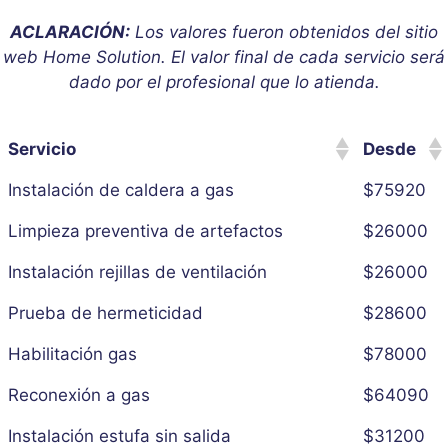
ACLARACIÓN:
Los valores fueron obtenidos del sitio
web Home Solution. El valor final de cada servicio será
dado por el profesional que lo atienda.
Servicio
Desde
Instalación de caldera a gas
$75920
Limpieza preventiva de artefactos
$26000
Instalación rejillas de ventilación
$26000
Prueba de hermeticidad
$28600
Habilitación gas
$78000
Reconexión a gas
$64090
Instalación estufa sin salida
$31200