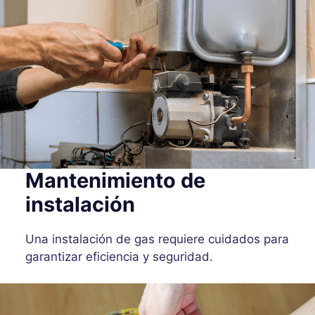
Mantenimiento de
instalación
Una instalación de gas requiere cuidados para
garantizar eficiencia y seguridad.