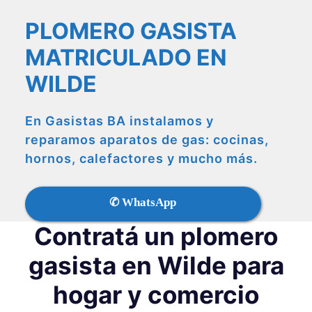
PLOMERO GASISTA
MATRICULADO EN
WILDE
En Gasistas BA instalamos y
reparamos aparatos de gas: cocinas,
hornos, calefactores y mucho más.
✆ WhatsApp
Contratá un plomero
gasista en Wilde para
hogar y comercio