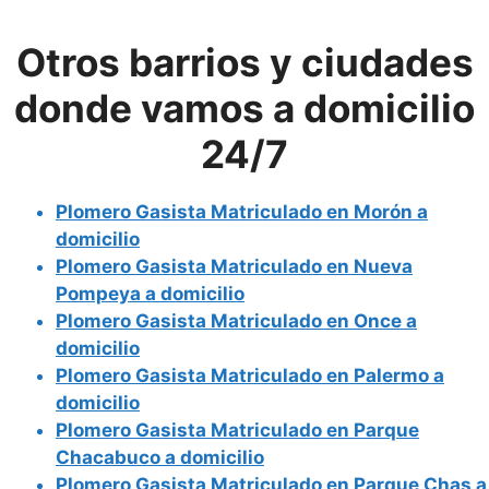
Otros barrios y ciudades
donde vamos a domicilio
24/7
Plomero Gasista Matriculado en Morón a
domicilio
Plomero Gasista Matriculado en Nueva
Pompeya a domicilio
Plomero Gasista Matriculado en Once a
domicilio
Plomero Gasista Matriculado en Palermo a
domicilio
Plomero Gasista Matriculado en Parque
Chacabuco a domicilio
Plomero Gasista Matriculado en Parque Chas a