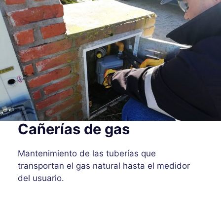
Cañerías de gas
Mantenimiento de las tuberías que
transportan el gas natural hasta el medidor
del usuario.