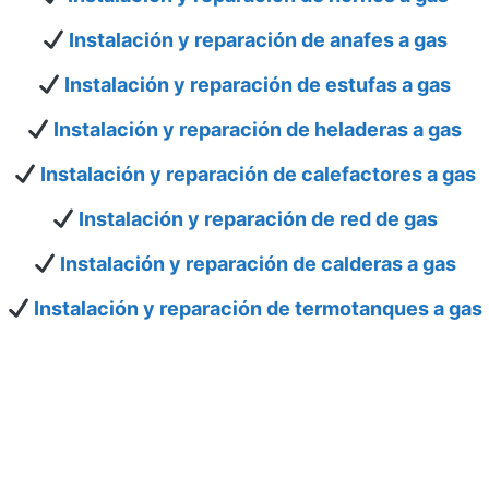
Instalación y reparación de anafes a gas
Instalación y reparación de estufas a gas
Instalación y reparación de heladeras a gas
Instalación y reparación de calefactores a gas
Instalación y reparación de red de gas
Instalación y reparación de calderas a gas
Instalación y reparación de termotanques a gas