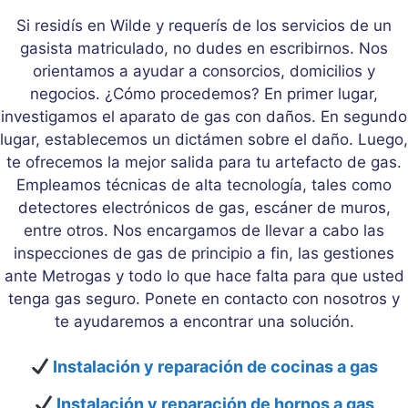
Si residís en Wilde y requerís de los servicios de un
gasista matriculado, no dudes en escribirnos. Nos
orientamos a ayudar a consorcios, domicilios y
negocios. ¿Cómo procedemos? En primer lugar,
investigamos el aparato de gas con daños. En segundo
lugar, establecemos un dictámen sobre el daño. Luego,
te ofrecemos la mejor salida para tu artefacto de gas.
Empleamos técnicas de alta tecnología, tales como
detectores electrónicos de gas, escáner de muros,
entre otros. Nos encargamos de llevar a cabo las
inspecciones de gas de principio a fin, las gestiones
ante Metrogas y todo lo que hace falta para que usted
tenga gas seguro. Ponete en contacto con nosotros y
te ayudaremos a encontrar una solución.
Instalación y reparación de cocinas a gas
Instalación y reparación de hornos a gas