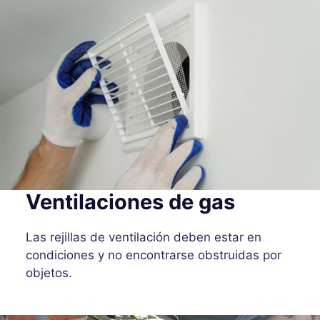
Ventilaciones de gas
Las rejillas de ventilación deben estar en
condiciones y no encontrarse obstruidas por
objetos.