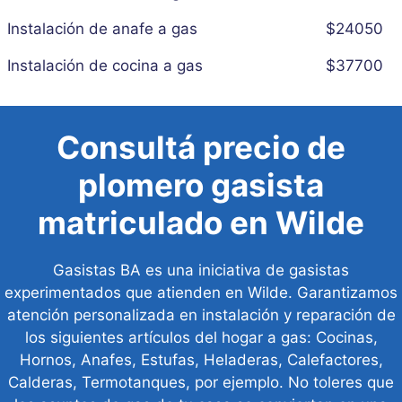
Instalación de anafe a gas
$24050
Instalación de cocina a gas
$37700
Consultá precio de
plomero gasista
matriculado en Wilde
Gasistas BA es una iniciativa de gasistas
experimentados que atienden en Wilde. Garantizamos
atención personalizada en instalación y reparación de
los siguientes artículos del hogar a gas: Cocinas,
Hornos, Anafes, Estufas, Heladeras, Calefactores,
Calderas, Termotanques, por ejemplo. No toleres que