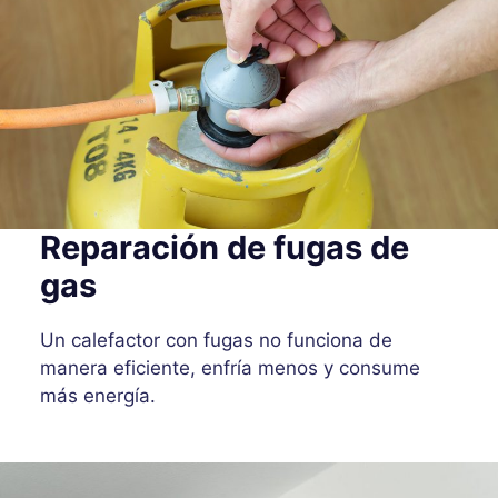
Reparación de fugas de
gas
Un calefactor con fugas no funciona de
manera eficiente, enfría menos y consume
más energía.