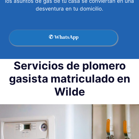
los asuntos de gas de tu casa se conviertan en una
desventura en tu domicilio.
✆ WhatsApp
Servicios de plomero
gasista matriculado en
Wilde