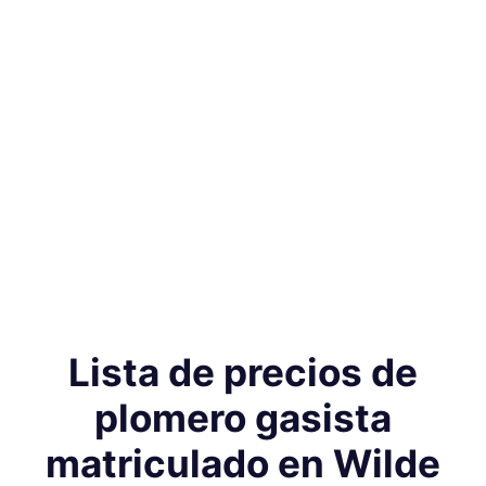
Lista de precios de
plomero gasista
matriculado en Wilde