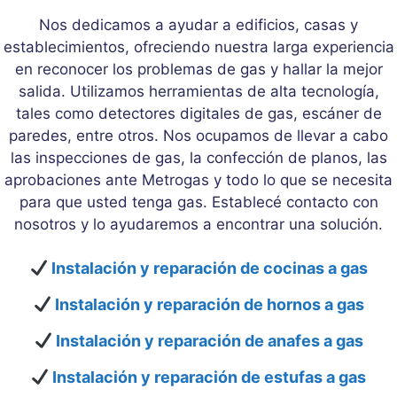
Nos dedicamos a ayudar a edificios, casas y
establecimientos, ofreciendo nuestra larga experiencia
en reconocer los problemas de gas y hallar la mejor
salida. Utilizamos herramientas de alta tecnología,
tales como detectores digitales de gas, escáner de
paredes, entre otros. Nos ocupamos de llevar a cabo
las inspecciones de gas, la confección de planos, las
aprobaciones ante Metrogas y todo lo que se necesita
para que usted tenga gas. Establecé contacto con
nosotros y lo ayudaremos a encontrar una solución.
Instalación y reparación de cocinas a gas
Instalación y reparación de hornos a gas
Instalación y reparación de anafes a gas
Instalación y reparación de estufas a gas