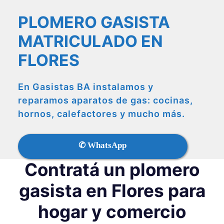
PLOMERO GASISTA
MATRICULADO EN
FLORES
En Gasistas BA instalamos y
reparamos aparatos de gas: cocinas,
hornos, calefactores y mucho más.
✆ WhatsApp
Contratá un plomero
gasista en Flores para
hogar y comercio