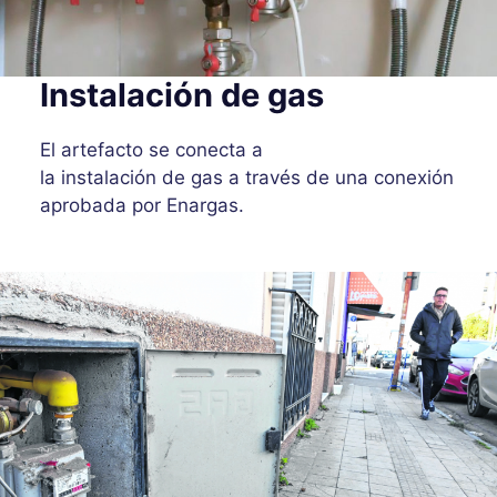
Instalación de gas
El artefacto se conecta a
la instalación de gas a través de una conexión
aprobada por Enargas.