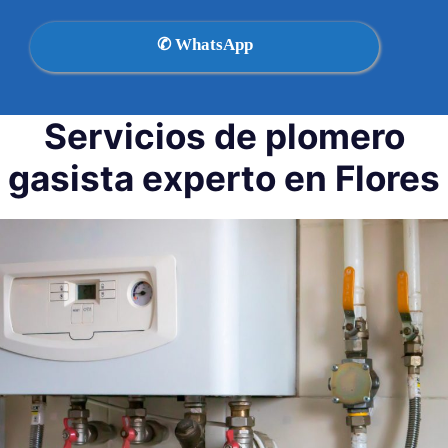
✆ WhatsApp
Servicios de plomero
gasista experto en Flores