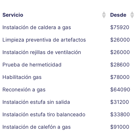
Servicio
Desde
Instalación de caldera a gas
$75920
Limpieza preventiva de artefactos
$26000
Instalación rejillas de ventilación
$26000
Prueba de hermeticidad
$28600
Habilitación gas
$78000
Reconexión a gas
$64090
Instalación estufa sin salida
$31200
Instalación estufa tiro balanceado
$33800
Instalación de calefón a gas
$91000