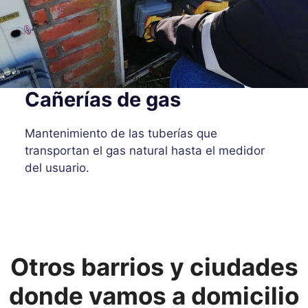
Cañerías de gas
Mantenimiento de las tuberías que
transportan el gas natural hasta el medidor
del usuario.
Otros barrios y ciudades
donde vamos a domicilio