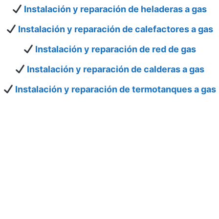
Instalación y reparación de heladeras a gas
Instalación y reparación de calefactores a gas
Instalación y reparación de red de gas
Instalación y reparación de calderas a gas
Instalación y reparación de termotanques a gas