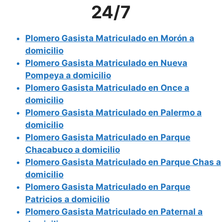
24/7
Plomero Gasista Matriculado en Morón a
domicilio
Plomero Gasista Matriculado en Nueva
Pompeya a domicilio
Plomero Gasista Matriculado en Once a
domicilio
Plomero Gasista Matriculado en Palermo a
domicilio
Plomero Gasista Matriculado en Parque
Chacabuco a domicilio
Plomero Gasista Matriculado en Parque Chas a
domicilio
Plomero Gasista Matriculado en Parque
Patricios a domicilio
Plomero Gasista Matriculado en Paternal a