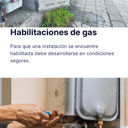
Habilitaciones de gas
Para que una instalación se encuentre
habilitada debe desarrollarse en condiciones
seguras.