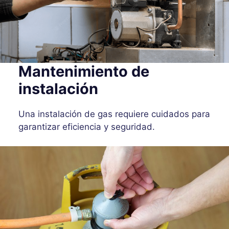
Mantenimiento de
instalación
Una instalación de gas requiere cuidados para
garantizar eficiencia y seguridad.