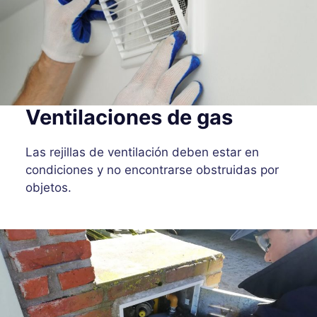
Ventilaciones de gas
Las rejillas de ventilación deben estar en
condiciones y no encontrarse obstruidas por
objetos.