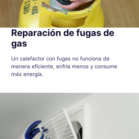
Reparación de fugas de
gas
Un calefactor con fugas no funciona de
manera eficiente, enfría menos y consume
más energía.