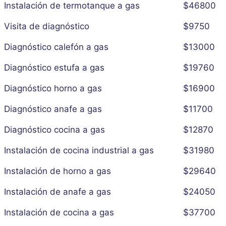
Instalación de termotanque a gas
$46800
Visita de diagnóstico
$9750
Diagnóstico calefón a gas
$13000
Diagnóstico estufa a gas
$19760
Diagnóstico horno a gas
$16900
Diagnóstico anafe a gas
$11700
Diagnóstico cocina a gas
$12870
Instalación de cocina industrial a gas
$31980
Instalación de horno a gas
$29640
Instalación de anafe a gas
$24050
Instalación de cocina a gas
$37700