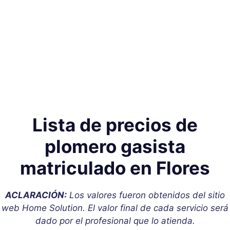
Lista de precios de
plomero gasista
matriculado en Flores
ACLARACIÓN:
Los valores fueron obtenidos del sitio
web Home Solution. El valor final de cada servicio será
dado por el profesional que lo atienda.