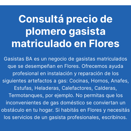
Consultá precio de
plomero gasista
matriculado en Flores
Gasistas BA es un negocio de gasistas matriculados
que se desempeñan en Flores. Ofrecemos ayuda
profesional en instalación y reparación de los
siguientes artefactos a gas: Cocinas, Hornos, Anafes,
Estufas, Heladeras, Calefactores, Calderas,
Termotanques, por ejemplo. No permitas que los
inconvenientes de gas doméstico se conviertan un
obstáculo en tu hogar. Si habitás en Flores y necesitás
los servicios de un gasista profesionales, escribinos.