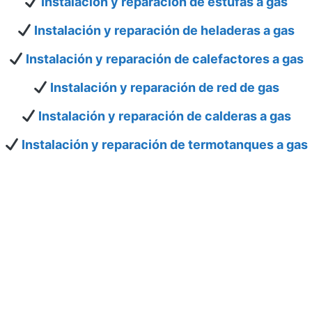
Instalación y reparación de estufas a gas
Instalación y reparación de heladeras a gas
Instalación y reparación de calefactores a gas
Instalación y reparación de red de gas
Instalación y reparación de calderas a gas
Instalación y reparación de termotanques a gas