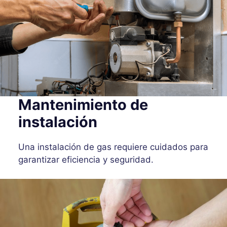
Mantenimiento de
instalación
Una instalación de gas requiere cuidados para
garantizar eficiencia y seguridad.