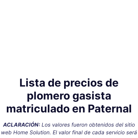
Lista de precios de
plomero gasista
matriculado en Paternal
ACLARACIÓN:
Los valores fueron obtenidos del sitio
web Home Solution. El valor final de cada servicio será