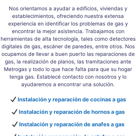
Nos orientamos a ayudar a edificios, viviendas y
establecimientos, ofreciendo nuestra extensa
experiencia en identificar los problemas de gas y
encontrar la mejor asistencia. Trabajamos con
herramientas de alta tecnología, tales como detectores
digitales de gas, escáner de paredes, entre otros. Nos
ocupamos de llevar a buen puerto las reparaciones de
gas, la realización de planos, las tramitaciones ante
Metrogas y todo lo que hace falta para que su hogar
tenga gas. Establecé contacto con nosotros y lo
ayudaremos a encontrar una solución.
Instalación y reparación de cocinas a gas
Instalación y reparación de hornos a gas
Instalación y reparación de anafes a gas