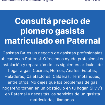
Consultá precio de
plomero gasista
matriculado en Paternal
Gasistas BA es un negocio de gasistas profesionales
ubicados en Paternal. Ofrecemos ayuda profesional en
instalación y reparación de los siguientes artículos del
hogar a gas: Cocinas, Hornos, Anafes, Estufas,
Heladeras, Calefactores, Calderas, Termotanques,
entre otros. No dejes que los problemas de gas
hogareño tornen en un obstáculo en tu hogar. Si vivís
en Paternal y necesitás los servicios de un gasista
matriculados, llamanos.