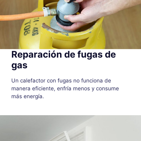
Reparación de fugas de
gas
Un calefactor con fugas no funciona de
manera eficiente, enfría menos y consume
más energía.