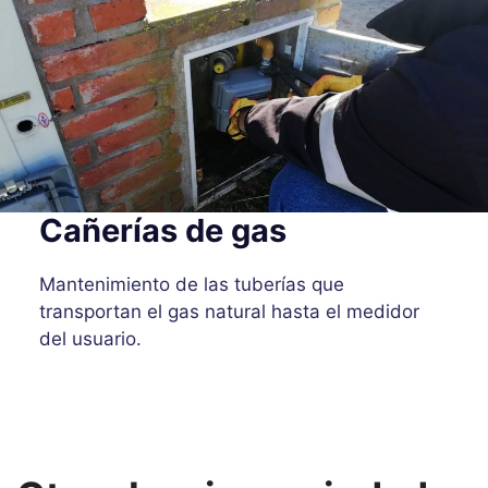
Cañerías de gas
Mantenimiento de las tuberías que
transportan el gas natural hasta el medidor
del usuario.