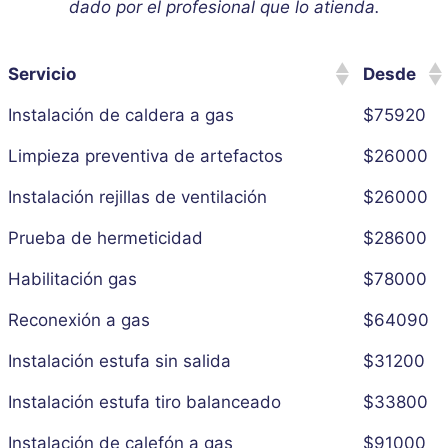
dado por el profesional que lo atienda.
Servicio
Desde
Instalación de caldera a gas
$75920
Limpieza preventiva de artefactos
$26000
Instalación rejillas de ventilación
$26000
Prueba de hermeticidad
$28600
Habilitación gas
$78000
Reconexión a gas
$64090
Instalación estufa sin salida
$31200
Instalación estufa tiro balanceado
$33800
Instalación de calefón a gas
$91000