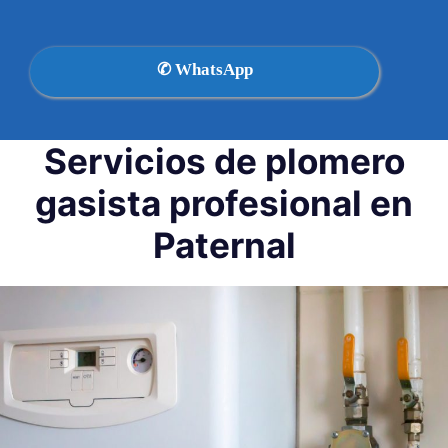
✆ WhatsApp
Servicios de plomero
gasista profesional en
Paternal