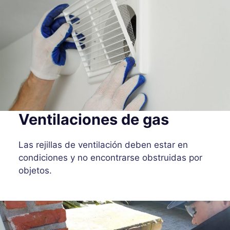
Ventilaciones de gas
Las rejillas de ventilación deben estar en
condiciones y no encontrarse obstruidas por
objetos.