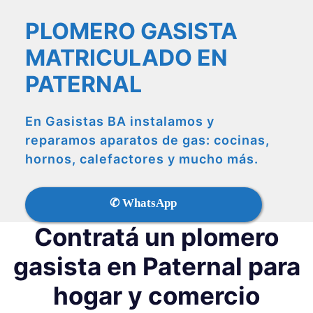
PLOMERO GASISTA
MATRICULADO EN
PATERNAL
En Gasistas BA instalamos y
reparamos aparatos de gas: cocinas,
hornos, calefactores y mucho más.
✆ WhatsApp
Contratá un plomero
gasista en Paternal para
hogar y comercio