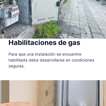
Habilitaciones de gas
Para que una instalación se encuentre
habilitada debe desarrollarse en condiciones
seguras.