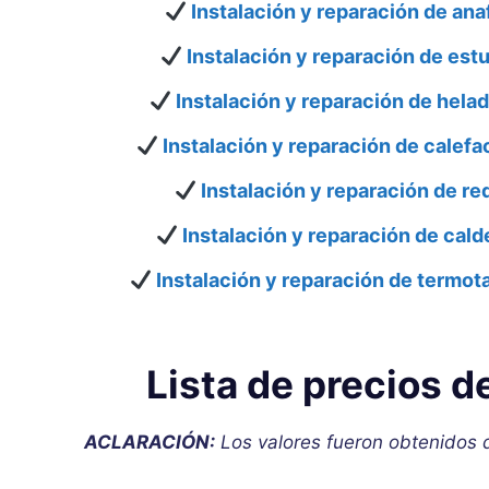
Instalación y reparación de ana
Instalación y reparación de estu
Instalación y reparación de helad
Instalación y reparación de calefa
Instalación y reparación de re
Instalación y reparación de cald
Instalación y reparación de termot
Lista de precios d
ACLARACIÓN:
Los valores fueron obtenidos de