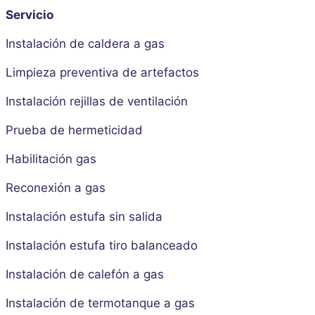
Servicio
Instalación de caldera a gas
Limpieza preventiva de artefactos
Instalación rejillas de ventilación
Prueba de hermeticidad
Habilitación gas
Reconexión a gas
Instalación estufa sin salida
Instalación estufa tiro balanceado
Instalación de calefón a gas
Instalación de termotanque a gas