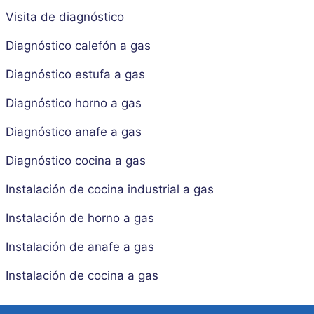
Visita de diagnóstico
Diagnóstico calefón a gas
Diagnóstico estufa a gas
Diagnóstico horno a gas
Diagnóstico anafe a gas
Diagnóstico cocina a gas
Instalación de cocina industrial a gas
Instalación de horno a gas
Instalación de anafe a gas
Instalación de cocina a gas