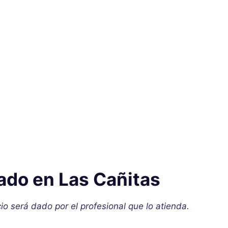
lado en Las Cañitas
io será dado por el profesional que lo atienda.