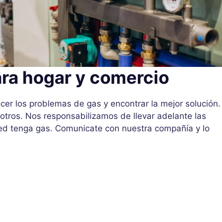
ara hogar y comercio
er los problemas de gas y encontrar la mejor solución.
 otros. Nos responsabilizamos de llevar adelante las
ted tenga gas. Comunicate con nuestra compañía y lo