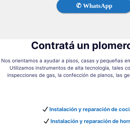
✆ WhatsApp
Contratá un plomero
Nos orientamos a ayudar a pisos, casas y pequeñas emp
Utilizamos instrumentos de alta tecnología, tales c
inspecciones de gas, la confección de planos, las 
Instalación y reparación de coci
Instalación y reparación de hor