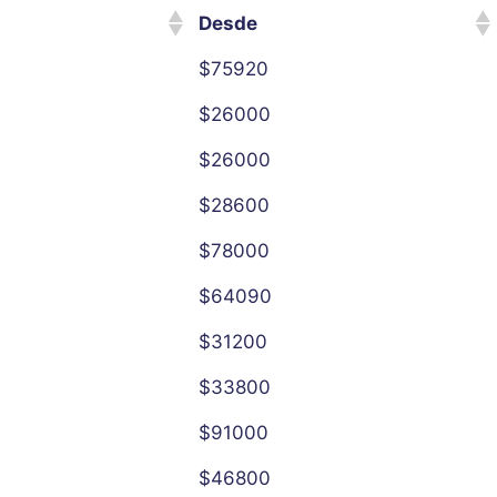
Desde
$75920
$26000
$26000
$28600
$78000
$64090
$31200
$33800
$91000
$46800