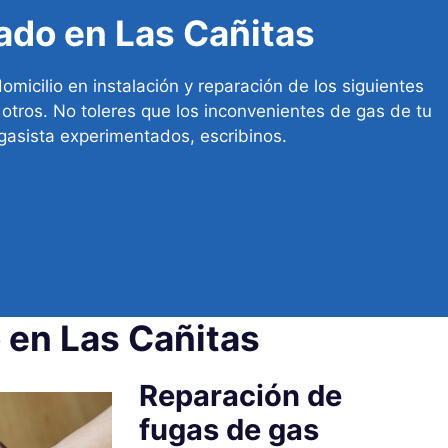
ado en Las Cañitas
micilio en instalación y reparación de los siguientes
otros. No toleres que los inconvenientes de gas de tu
 gasista experimentados, escribinos.
 en Las Cañitas
Reparación de
fugas de gas