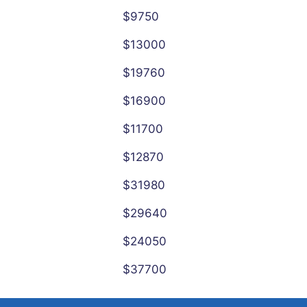
$9750
$13000
$19760
$16900
$11700
$12870
$31980
$29640
$24050
$37700