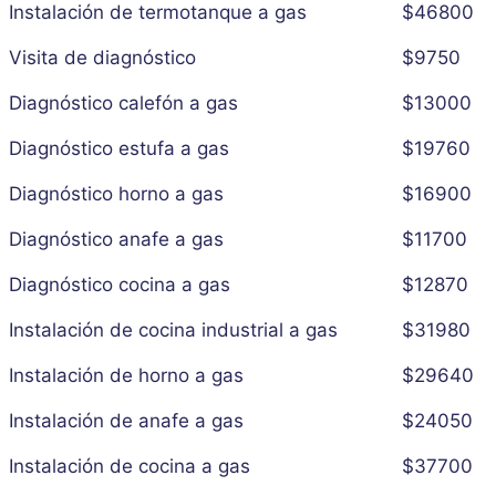
Instalación de termotanque a gas
$46800
Visita de diagnóstico
$9750
Diagnóstico calefón a gas
$13000
Diagnóstico estufa a gas
$19760
Diagnóstico horno a gas
$16900
Diagnóstico anafe a gas
$11700
Diagnóstico cocina a gas
$12870
Instalación de cocina industrial a gas
$31980
Instalación de horno a gas
$29640
Instalación de anafe a gas
$24050
Instalación de cocina a gas
$37700