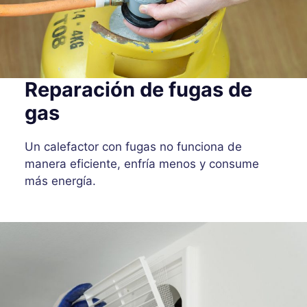
Reparación de fugas de
gas
Un calefactor con fugas no funciona de
manera eficiente, enfría menos y consume
más energía.