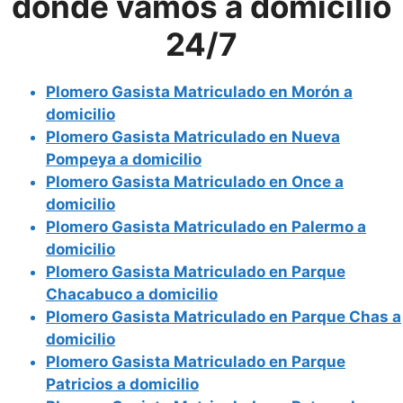
donde vamos a domicilio
24/7
Plomero Gasista Matriculado en Morón a
domicilio
Plomero Gasista Matriculado en Nueva
Pompeya a domicilio
Plomero Gasista Matriculado en Once a
domicilio
Plomero Gasista Matriculado en Palermo a
domicilio
Plomero Gasista Matriculado en Parque
Chacabuco a domicilio
Plomero Gasista Matriculado en Parque Chas a
domicilio
Plomero Gasista Matriculado en Parque
Patricios a domicilio