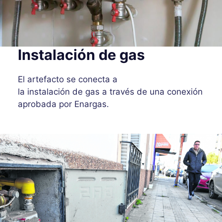
Instalación de gas
El artefacto se conecta a
la instalación de gas a través de una conexión
aprobada por Enargas.