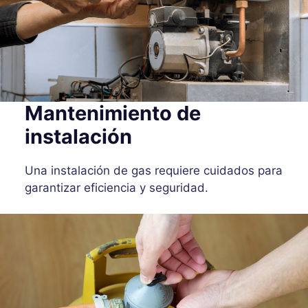
Mantenimiento de
instalación
Una instalación de gas requiere cuidados para
garantizar eficiencia y seguridad.