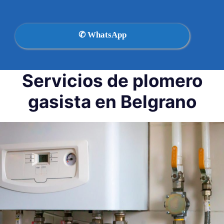
✆ WhatsApp
Servicios de plomero
gasista en Belgrano