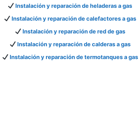
Instalación y reparación de heladeras a gas
Instalación y reparación de calefactores a gas
Instalación y reparación de red de gas
Instalación y reparación de calderas a gas
Instalación y reparación de termotanques a gas