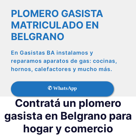
PLOMERO GASISTA
MATRICULADO EN
BELGRANO
En Gasistas BA instalamos y
reparamos aparatos de gas: cocinas,
hornos, calefactores y mucho más.
✆ WhatsApp
Contratá un plomero
gasista en Belgrano para
hogar y comercio