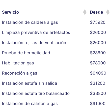
Servicio
Desde
Instalación de caldera a gas
$75920
Limpieza preventiva de artefactos
$26000
Instalación rejillas de ventilación
$26000
Prueba de hermeticidad
$28600
Habilitación gas
$78000
Reconexión a gas
$64090
Instalación estufa sin salida
$31200
Instalación estufa tiro balanceado
$33800
Instalación de calefón a gas
$91000