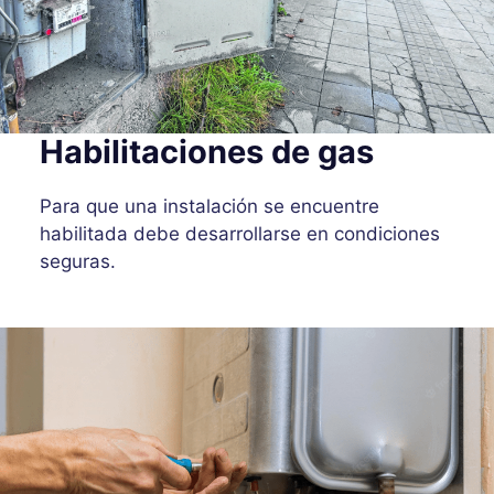
Habilitaciones de gas
Para que una instalación se encuentre
habilitada debe desarrollarse en condiciones
seguras.