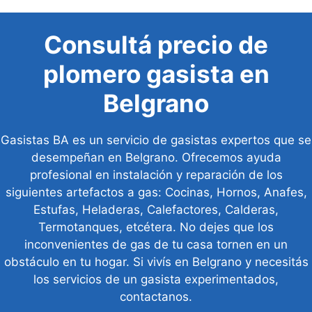
Consultá precio de
plomero gasista en
Belgrano
Gasistas BA es un servicio de gasistas expertos que se
desempeñan en Belgrano. Ofrecemos ayuda
profesional en instalación y reparación de los
siguientes artefactos a gas: Cocinas, Hornos, Anafes,
Estufas, Heladeras, Calefactores, Calderas,
Termotanques, etcétera. No dejes que los
inconvenientes de gas de tu casa tornen en un
obstáculo en tu hogar. Si vivís en Belgrano y necesitás
los servicios de un gasista experimentados,
contactanos.