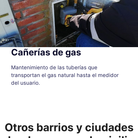
Cañerías de gas
Mantenimiento de las tuberías que
transportan el gas natural hasta el medidor
del usuario.
Otros barrios y ciudades