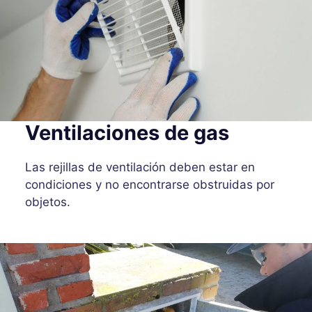
Ventilaciones de gas
Las rejillas de ventilación deben estar en
condiciones y no encontrarse obstruidas por
objetos.