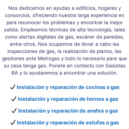
Nos dedicamos en ayudas a edificios, hogares y
consorcios, ofreciendo nuestra larga experiencia en
para reconocer los problemas y encontrar la mejor
salida. Empleamos técnicas de alta tecnología, tales
como alertas digitales de gas, escáner de paredes,
entre otros. Nos ocupamos de llevar a cabo las
inspecciones de gas, la realización de planos, las
gestiones ante Metrogas y todo lo necesario para que
su casa tenga gas. Ponete en contacto con Gasistas
BA y lo ayudaremos a encontrar una solución.
Instalación y reparación de cocinas a gas
Instalación y reparación de hornos a gas
Instalación y reparación de anafes a gas
Instalación y reparación de estufas a gas