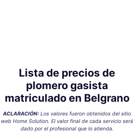
Lista de precios de
plomero gasista
matriculado en Belgrano
ACLARACIÓN:
Los valores fueron obtenidos del sitio
web Home Solution. El valor final de cada servicio será
dado por el profesional que lo atienda.