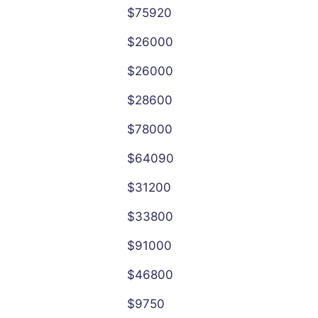
$75920
$26000
$26000
$28600
$78000
$64090
$31200
$33800
$91000
$46800
$9750