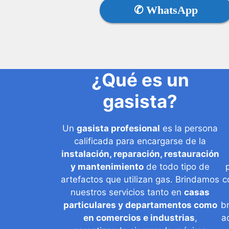
✆ WhatsApp
¿Qué es un
gasista?
Un
gasista profesional
es la persona
calificada para encargarse de la
instalación, reparación, restauración
y mantenimiento
de todo tipo de
artefactos que utilizan gas. Brindamos
c
nuestros servicios tanto en
casas
particulares y departamentos como
b
en comercios e industrias
,
a