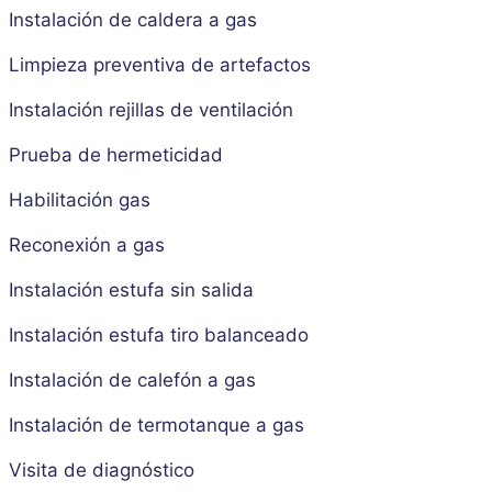
Instalación de caldera a gas
Limpieza preventiva de artefactos
Instalación rejillas de ventilación
Prueba de hermeticidad
Habilitación gas
Reconexión a gas
Instalación estufa sin salida
Instalación estufa tiro balanceado
Instalación de calefón a gas
Instalación de termotanque a gas
Visita de diagnóstico