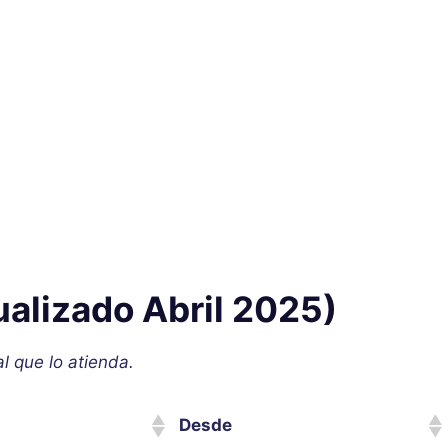
alizado Abril 2025)
al que lo atienda.
Desde