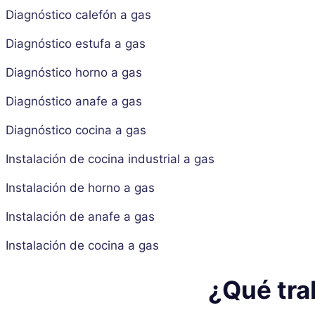
Diagnóstico calefón a gas
Diagnóstico estufa a gas
Diagnóstico horno a gas
Diagnóstico anafe a gas
Diagnóstico cocina a gas
Instalación de cocina industrial a gas
Instalación de horno a gas
Instalación de anafe a gas
Instalación de cocina a gas
¿Qué tra