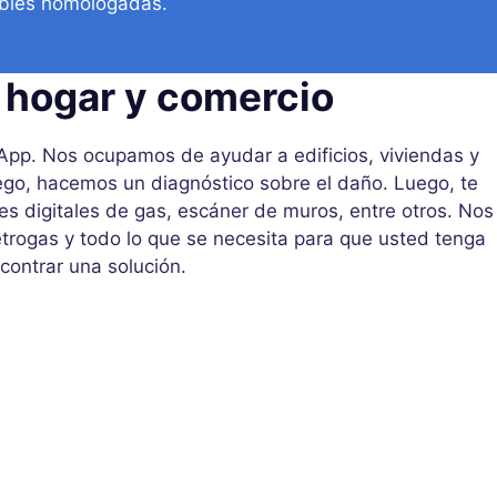
ibles homologadas.
 hogar y comercio
sApp. Nos ocupamos de ayudar a edificios, viviendas y
go, hacemos un diagnóstico sobre el daño. Luego, te
s digitales de gas, escáner de muros, entre otros. Nos
trogas y todo lo que se necesita para que usted tenga
ontrar una solución.