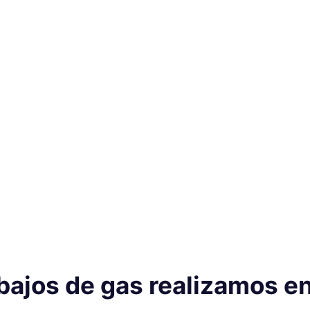
bajos de gas realizamos e