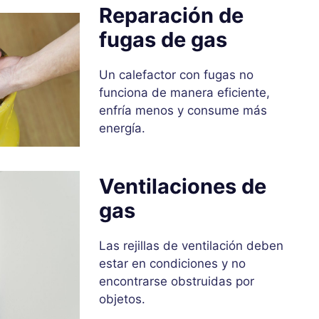
Reparación de
fugas de gas
Un calefactor con fugas no
funciona de manera eficiente,
enfría menos y consume más
energía.
Ventilaciones de
gas
Las rejillas de ventilación deben
estar en condiciones y no
encontrarse obstruidas por
objetos.