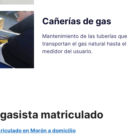
Cañerías de gas
Mantenimiento de las tuberías que
transportan el gas natural hasta el
medidor del usuario.
 gasista matriculado
riculado en Morón a domicilio