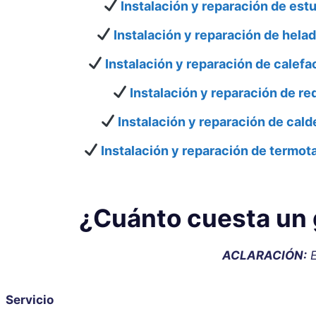
Instalación y reparación de estu
Instalación y reparación de helad
Instalación y reparación de calefa
Instalación y reparación de re
Instalación y reparación de cald
Instalación y reparación de termot
¿Cuánto cuesta un 
ACLARACIÓN:
E
Servicio