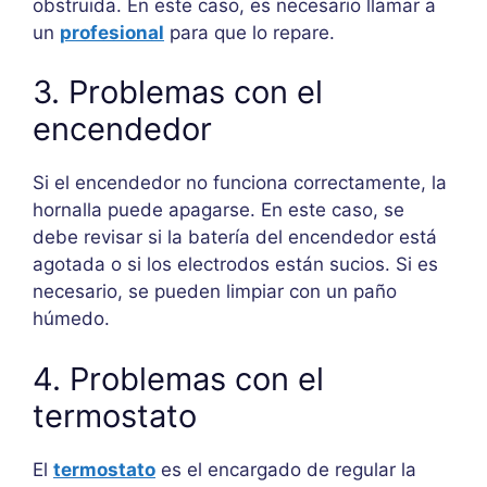
obstruida. En este caso, es necesario llamar a
un
profesional
para que lo repare.
3. Problemas con el
encendedor
Si el encendedor no funciona correctamente, la
hornalla puede apagarse. En este caso, se
debe revisar si la batería del encendedor está
agotada o si los electrodos están sucios. Si es
necesario, se pueden limpiar con un paño
húmedo.
4. Problemas con el
termostato
El
termostato
es el encargado de regular la