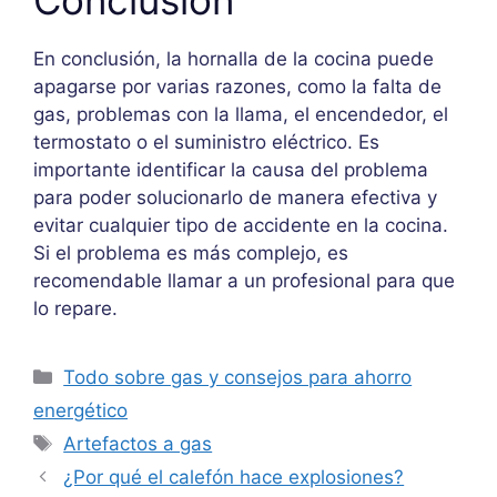
En conclusión, la hornalla de la cocina puede
apagarse por varias razones, como la falta de
gas, problemas con la llama, el encendedor, el
termostato o el suministro eléctrico. Es
importante identificar la causa del problema
para poder solucionarlo de manera efectiva y
evitar cualquier tipo de accidente en la cocina.
Si el problema es más complejo, es
recomendable llamar a un profesional para que
lo repare.
Categorías
Todo sobre gas y consejos para ahorro
energético
Etiquetas
Artefactos a gas
¿Por qué el calefón hace explosiones?