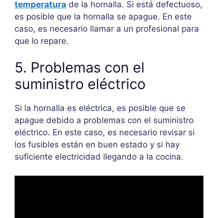
temperatura
de la hornalla. Si está defectuoso,
es posible que la hornalla se apague. En este
caso, es necesario llamar a un profesional para
que lo repare.
5. Problemas con el
suministro eléctrico
Si la hornalla es eléctrica, es posible que se
apague debido a problemas con el suministro
eléctrico. En este caso, es necesario revisar si
los fusibles están en buen estado y si hay
suficiente electricidad llegando a la cocina.