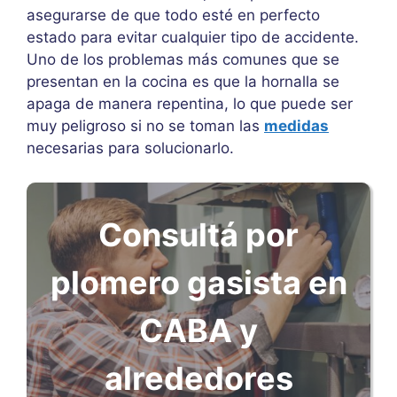
asegurarse de que todo esté en perfecto
estado para evitar cualquier tipo de accidente.
Uno de los problemas más comunes que se
presentan en la cocina es que la hornalla se
apaga de manera repentina, lo que puede ser
muy peligroso si no se toman las
medidas
necesarias para solucionarlo.
Consultá por
plomero gasista en
CABA y
alrededores