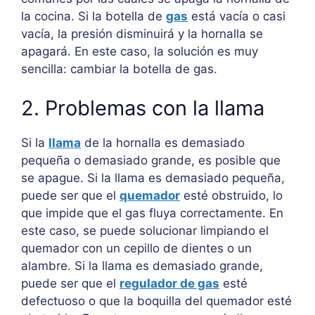
la cocina. Si la botella de
gas
está vacía o casi
vacía, la presión disminuirá y la hornalla se
apagará. En este caso, la solución es muy
sencilla: cambiar la botella de gas.
2. Problemas con la llama
Si la
llama
de la hornalla es demasiado
pequeña o demasiado grande, es posible que
se apague. Si la llama es demasiado pequeña,
puede ser que el
quemador
esté obstruido, lo
que impide que el gas fluya correctamente. En
este caso, se puede solucionar limpiando el
quemador con un cepillo de dientes o un
alambre. Si la llama es demasiado grande,
puede ser que el
regulador de gas
esté
defectuoso o que la boquilla del quemador esté