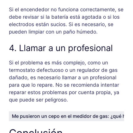
Si el encendedor no funciona correctamente, se
debe revisar si la batería está agotada o si los
electrodos están sucios. Si es necesario, se
pueden limpiar con un paño húmedo.
4. Llamar a un profesional
Si el problema es más complejo, como un
termostato defectuoso o un regulador de gas
dañado, es necesario llamar a un profesional
para que lo repare. No se recomienda intentar
reparar estos problemas por cuenta propia, ya
que puede ser peligroso.
¿Con que pintar una cocina a gas?
Conclusión