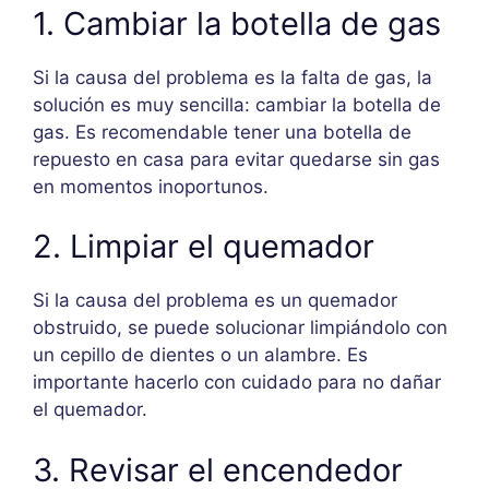
1. Cambiar la botella de gas
Si la causa del problema es la falta de gas, la
solución es muy sencilla: cambiar la botella de
gas. Es recomendable tener una botella de
repuesto en casa para evitar quedarse sin gas
en momentos inoportunos.
2. Limpiar el quemador
Si la causa del problema es un quemador
obstruido, se puede solucionar limpiándolo con
un cepillo de dientes o un alambre. Es
importante hacerlo con cuidado para no dañar
el quemador.
3. Revisar el encendedor