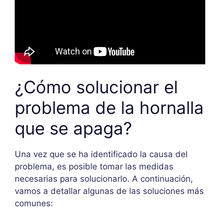
¿Cómo solucionar el
problema de la hornalla
que se apaga?
Una vez que se ha identificado la causa del
problema, es posible tomar las medidas
necesarias para solucionarlo. A continuación,
vamos a detallar algunas de las soluciones más
comunes: