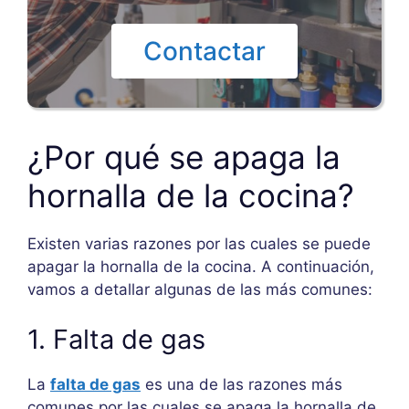
Contactar
¿Por qué se apaga la
hornalla de la cocina?
Existen varias razones por las cuales se puede
apagar la hornalla de la cocina. A continuación,
vamos a detallar algunas de las más comunes:
1. Falta de gas
La
falta de gas
es una de las razones más
comunes por las cuales se apaga la hornalla de