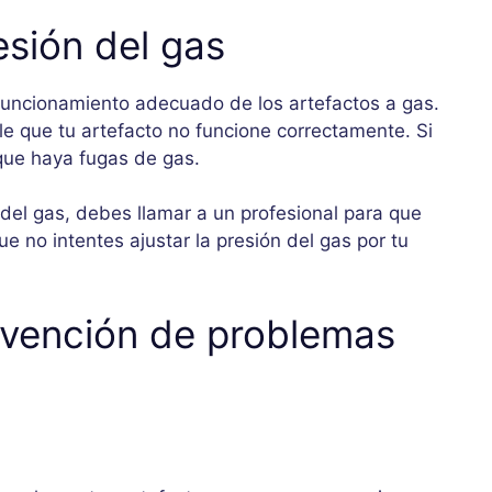
esión del gas
 funcionamiento adecuado de los artefactos a gas.
le que tu artefacto no funcione correctamente. Si
 que haya fugas de gas.
del gas, debes llamar a un profesional para que
e no intentes ajustar la presión del gas por tu
evención de problemas