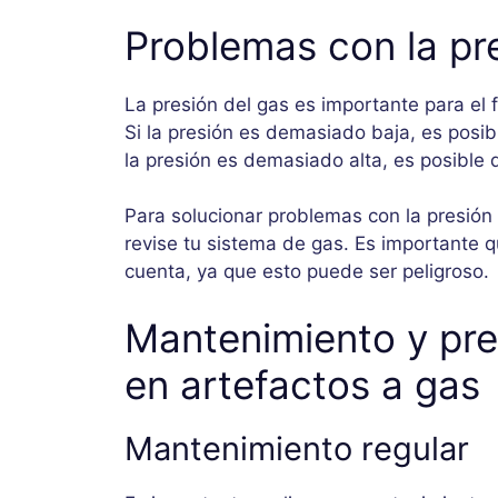
Problemas con la pr
La presión del gas es importante para el
Si la presión es demasiado baja, es posib
la presión es demasiado alta, es posible
Para solucionar problemas con la presión 
revise tu sistema de gas. Es importante qu
cuenta, ya que esto puede ser peligroso.
Mantenimiento y pr
en artefactos a gas
Mantenimiento regular