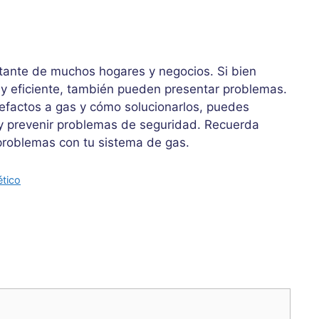
tante de muchos hogares y negocios. Si bien
 y eficiente, también pueden presentar problemas.
efactos a gas y cómo solucionarlos, puedes
y prevenir problemas de seguridad. Recuerda
 problemas con tu sistema de gas.
ético