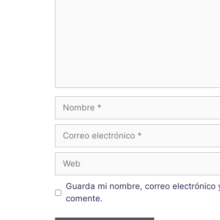
Nombre
Correo
electrónico
Web
Guarda mi nombre, correo electrónico 
comente.