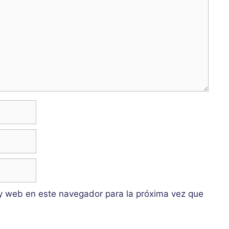
y web en este navegador para la próxima vez que