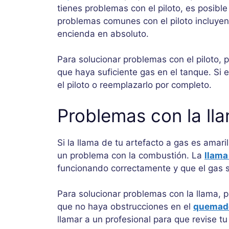
tienes problemas con el piloto, es posibl
problemas comunes con el piloto incluye
encienda en absoluto.
Para solucionar problemas con el piloto,
que haya suficiente gas en el tanque. Si 
el piloto o reemplazarlo por completo.
Problemas con la ll
Si la llama de tu artefacto a gas es amari
un problema con la combustión. La
llama
funcionando correctamente y que el gas 
Para solucionar problemas con la llama, p
que no haya obstrucciones en el
quemad
llamar a un profesional para que revise t