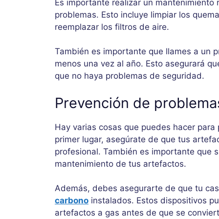
Es importante realizar un mantenimiento r
problemas. Esto incluye limpiar los quemad
reemplazar los filtros de aire.
También es importante que llames a un pr
menos una vez al año. Esto asegurará qu
que no haya problemas de seguridad.
Prevención de problema
Hay varias cosas que puedes hacer para p
primer lugar, asegúrate de que tus artef
profesional. También es importante que si
mantenimiento de tus artefactos.
Además, debes asegurarte de que tu ca
carbono
instalados. Estos dispositivos 
artefactos a gas antes de que se convier