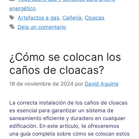
energético
Etiquetas
Artefactos a gas
,
Cañería
,
Cloacas
Deja un comentario
¿Cómo se colocan los
caños de cloacas?
18 de noviembre de 2024
por
David Aguirre
La correcta instalación de los caños de cloacas
es esencial para garantizar un sistema de
saneamiento eficiente y duradero en cualquier
edificación. En este artículo, te ofreceremos
una guía completa sobre cómo se colocan estos