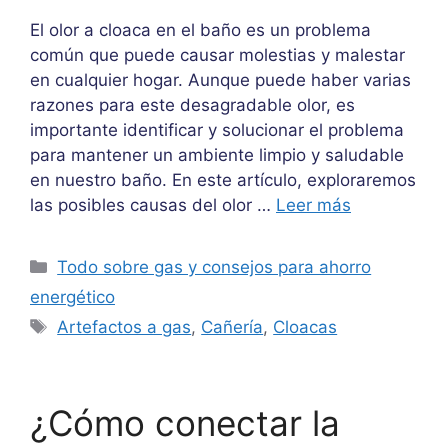
El olor a cloaca en el baño es un problema
común que puede causar molestias y malestar
en cualquier hogar. Aunque puede haber varias
razones para este desagradable olor, es
importante identificar y solucionar el problema
para mantener un ambiente limpio y saludable
en nuestro baño. En este artículo, exploraremos
las posibles causas del olor …
Leer más
Categorías
Todo sobre gas y consejos para ahorro
energético
Etiquetas
Artefactos a gas
,
Cañería
,
Cloacas
¿Cómo conectar la