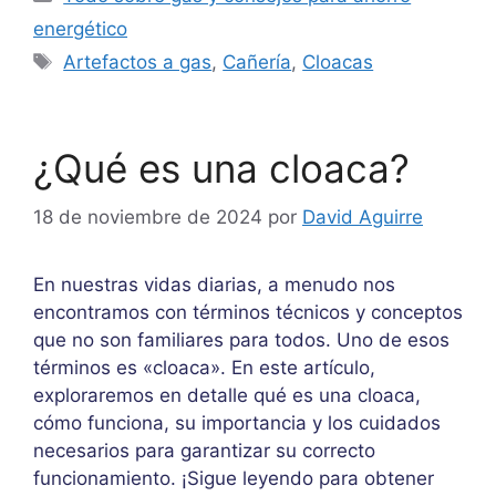
energético
Etiquetas
Artefactos a gas
,
Cañería
,
Cloacas
¿Qué es una cloaca?
18 de noviembre de 2024
por
David Aguirre
En nuestras vidas diarias, a menudo nos
encontramos con términos técnicos y conceptos
que no son familiares para todos. Uno de esos
términos es «cloaca». En este artículo,
exploraremos en detalle qué es una cloaca,
cómo funciona, su importancia y los cuidados
necesarios para garantizar su correcto
funcionamiento. ¡Sigue leyendo para obtener