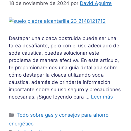
18 de noviembre de 2024
por
David Aguirre
Destapar una cloaca obstruida puede ser una
tarea desafiante, pero con el uso adecuado de
soda cáustica, puedes solucionar este
problema de manera efectiva. En este artículo,
te proporcionaremos una guía detallada sobre
cómo destapar la cloaca utilizando soda
cáustica, además de brindarte información
importante sobre su uso seguro y precauciones
necesarias. ¡Sigue leyendo para …
Leer más
Categorías
Todo sobre gas y consejos para ahorro
energético