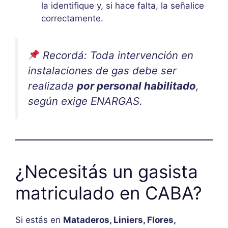
la identifique y, si hace falta, la señalice
correctamente.
Recordá: Toda intervención en
instalaciones de gas debe ser
realizada
por personal habilitado
,
según exige ENARGAS.
¿Necesitás un gasista
matriculado en CABA?
Si estás en
Mataderos, Liniers, Flores,