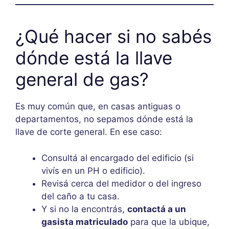
¿Qué hacer si no sabés
dónde está la llave
general de gas?
Es muy común que, en casas antiguas o
departamentos, no sepamos dónde está la
llave de corte general. En ese caso:
Consultá al encargado del edificio (si
vivís en un PH o edificio).
Revisá cerca del medidor o del ingreso
del caño a tu casa.
Y si no la encontrás,
contactá a un
gasista matriculado
para que la ubique,