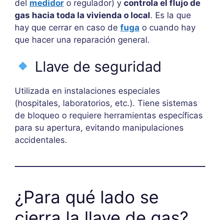
del
medidor
o regulador) y
controla el flujo de
gas hacia toda la vivienda o local
. Es la que
hay que cerrar en caso de
fuga
o cuando hay
que hacer una reparación general.
Llave de seguridad
Utilizada en instalaciones especiales
(hospitales, laboratorios, etc.). Tiene sistemas
de bloqueo o requiere herramientas específicas
para su apertura, evitando manipulaciones
accidentales.
¿Para qué lado se
cierra la llave de gas?