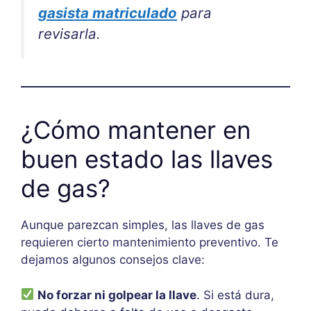
gasista matriculado
para
revisarla.
¿Cómo mantener en
buen estado las llaves
de gas?
Aunque parezcan simples, las llaves de gas
requieren cierto mantenimiento preventivo. Te
dejamos algunos consejos clave:
No forzar ni golpear la llave
. Si está dura,