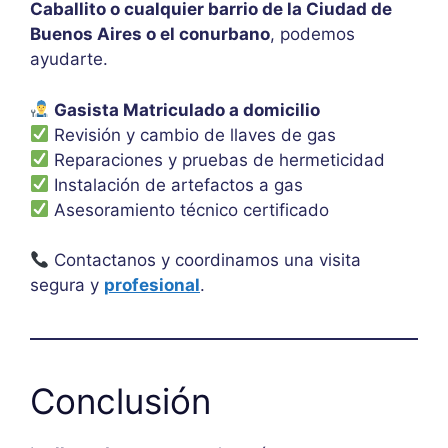
Caballito o cualquier barrio de la Ciudad de
Buenos Aires o el conurbano
, podemos
ayudarte.
Gasista Matriculado a domicilio
Revisión y cambio de llaves de gas
Reparaciones y pruebas de hermeticidad
Instalación de artefactos a gas
Asesoramiento técnico certificado
Contactanos y coordinamos una visita
segura y
profesional
.
Conclusión