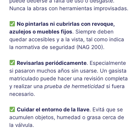
puede deberse a falta de uso o desgaste.
Nunca la abras con herramientas improvisadas.
No pintarlas ni cubrirlas con revoque,
azulejos o muebles fijos
. Siempre deben
quedar accesibles y a la vista, tal como indica
la normativa de seguridad (NAG 200).
Revisarlas periódicamente
. Especialmente
si pasaron muchos años sin usarse. Un gasista
matriculado puede hacer una revisión completa
y realizar una
prueba de hermeticidad
si fuera
necesario.
Cuidar el entorno de la llave
. Evitá que se
acumulen objetos, humedad o grasa cerca de
la válvula.