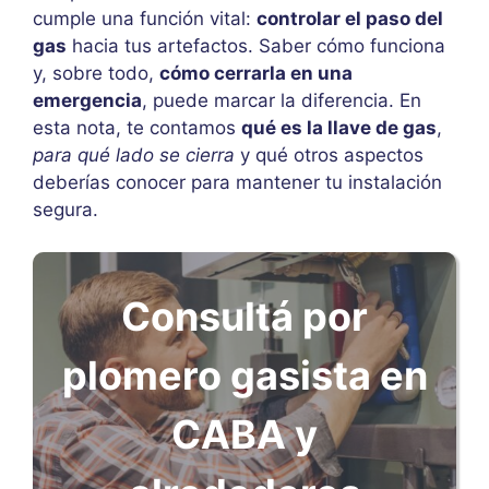
cumple una función vital:
controlar el paso del
gas
hacia tus artefactos. Saber cómo funciona
y, sobre todo,
cómo cerrarla en una
emergencia
, puede marcar la diferencia. En
esta nota, te contamos
qué es la llave de gas
,
para qué lado se cierra
y qué otros aspectos
deberías conocer para mantener tu instalación
segura.
Consultá por
plomero gasista en
CABA y