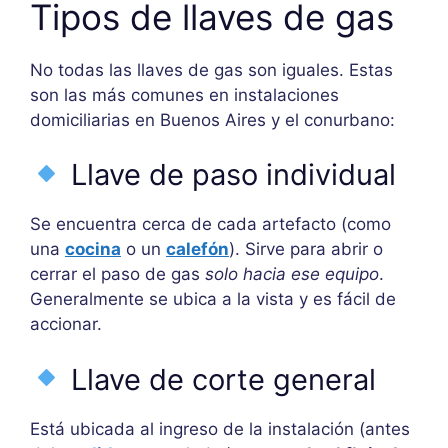
Tipos de llaves de gas
No todas las llaves de gas son iguales. Estas
son las más comunes en instalaciones
domiciliarias en Buenos Aires y el conurbano:
Llave de paso individual
Se encuentra cerca de cada artefacto (como
una
cocina
o un
calefón
). Sirve para abrir o
cerrar el paso de gas
solo hacia ese equipo
.
Generalmente se ubica a la vista y es fácil de
accionar.
Llave de corte general
Está ubicada al ingreso de la instalación (antes