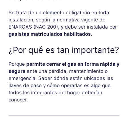
Se trata de un elemento obligatorio en toda
instalación, según la normativa vigente del
ENARGAS (NAG 200), y debe ser instalada por
gasistas matriculados habilitados
.
¿Por qué es tan importante?
Porque
permite cerrar el gas en forma rápida y
segura
ante una pérdida, mantenimiento o
emergencia. Saber dónde están ubicadas las
llaves de paso y cómo operarlas es algo que
todos los integrantes del hogar deberían
conocer.