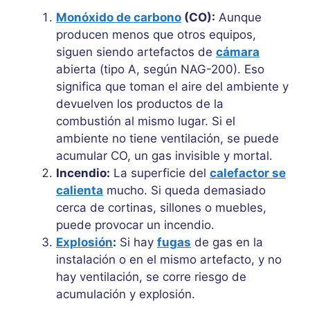
Monóxido de carbono
(CO):
Aunque
producen menos que otros equipos,
siguen siendo artefactos de
cámara
abierta (tipo A, según NAG-200). Eso
significa que toman el aire del ambiente y
devuelven los productos de la
combustión al mismo lugar. Si el
ambiente no tiene ventilación, se puede
acumular CO, un gas invisible y mortal.
Incendio:
La superficie del
calefactor se
calienta
mucho. Si queda demasiado
cerca de cortinas, sillones o muebles,
puede provocar un incendio.
Explosión
:
Si hay
fugas
de gas en la
instalación o en el mismo artefacto, y no
hay ventilación, se corre riesgo de
acumulación y explosión.