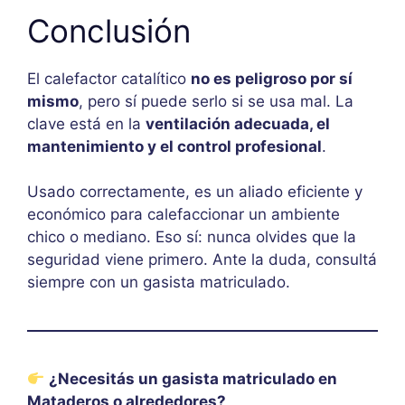
Conclusión
El calefactor catalítico
no es peligroso por sí
mismo
, pero sí puede serlo si se usa mal. La
clave está en la
ventilación adecuada, el
mantenimiento y el control profesional
.
Usado correctamente, es un aliado eficiente y
económico para calefaccionar un ambiente
chico o mediano. Eso sí: nunca olvides que la
seguridad viene primero. Ante la duda, consultá
siempre con un gasista matriculado.
¿Necesitás un gasista matriculado en
Mataderos o alrededores?