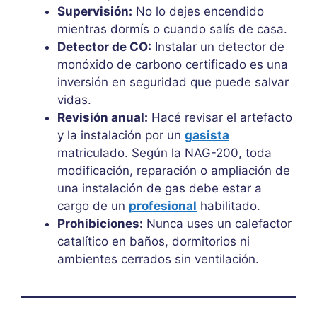
Supervisión:
No lo dejes encendido
mientras dormís o cuando salís de casa.
Detector de CO:
Instalar un detector de
monóxido de carbono certificado es una
inversión en seguridad que puede salvar
vidas.
Revisión anual:
Hacé revisar el artefacto
y la instalación por un
gasista
matriculado. Según la NAG-200, toda
modificación, reparación o ampliación de
una instalación de gas debe estar a
cargo de un
profesional
habilitado.
Prohibiciones:
Nunca uses un calefactor
catalítico en baños, dormitorios ni
ambientes cerrados sin ventilación.