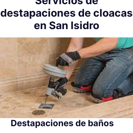
Servicios de
destapaciones de cloacas
en San Isidro
Destapaciones de baños