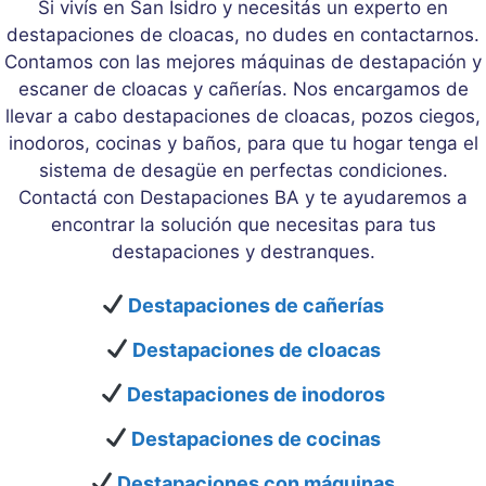
Si vivís en San Isidro y necesitás un experto en
destapaciones de cloacas, no dudes en contactarnos.
Contamos con las mejores máquinas de destapación y
escaner de cloacas y cañerías. Nos encargamos de
llevar a cabo destapaciones de cloacas, pozos ciegos,
inodoros, cocinas y baños, para que tu hogar tenga el
sistema de desagüe en perfectas condiciones.
Contactá con Destapaciones BA y te ayudaremos a
encontrar la solución que necesitas para tus
destapaciones y destranques.
Destapaciones de cañerías
Destapaciones de cloacas
Destapaciones de inodoros
Destapaciones de cocinas
Destapaciones con máquinas