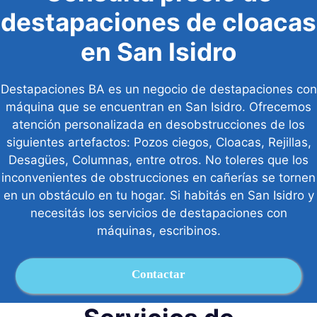
destapaciones de cloacas
en San Isidro
Destapaciones BA es un negocio de destapaciones con
máquina que se encuentran en San Isidro. Ofrecemos
atención personalizada en desobstrucciones de los
siguientes artefactos: Pozos ciegos, Cloacas, Rejillas,
Desagües, Columnas, entre otros. No toleres que los
inconvenientes de obstrucciones en cañerías se tornen
en un obstáculo en tu hogar. Si habitás en San Isidro y
necesitás los servicios de destapaciones con
máquinas, escribinos.
Contactar