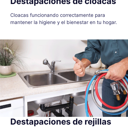
Destapaciones de cloacas
Cloacas funcionando correctamente para
mantener la higiene y el bienestar en tu hogar.
Destapaciones de rejillas