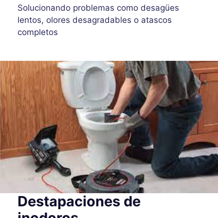
Solucionando problemas como desagües
lentos, olores desagradables o atascos
completos
Destapaciones de
inodoros