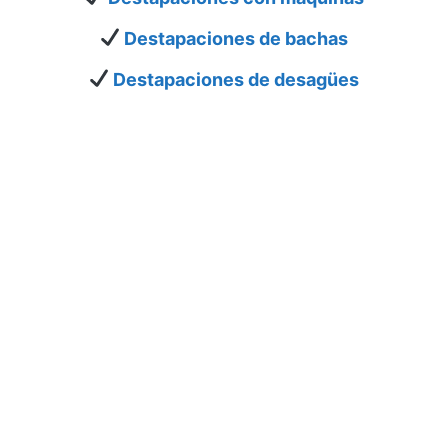
Destapaciones de bachas
Destapaciones de desagües