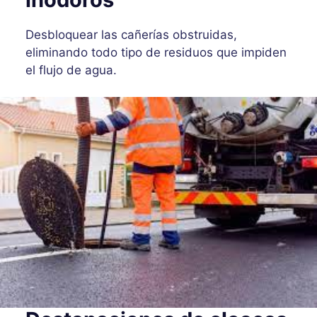
Desbloquear las cañerías obstruidas,
eliminando todo tipo de residuos que impiden
el flujo de agua.