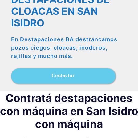
CLOACAS EN SAN
ISIDRO
En Destapaciones BA destrancamos
pozos ciegos, cloacas, inodoros,
rejillas y mucho más.
Contactar
Contratá destapaciones
con máquina en San Isidro
con máquina