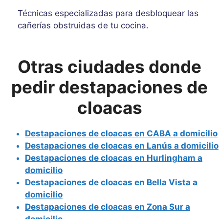
Técnicas especializadas para desbloquear las
cañerías obstruidas de tu cocina.
Otras ciudades donde
pedir destapaciones de
cloacas
Destapaciones de cloacas en CABA a domicilio
Destapaciones de cloacas en Lanús a domicilio
Destapaciones de cloacas en Hurlingham a
domicilio
Destapaciones de cloacas en Bella Vista a
domicilio
Destapaciones de cloacas en Zona Sur a